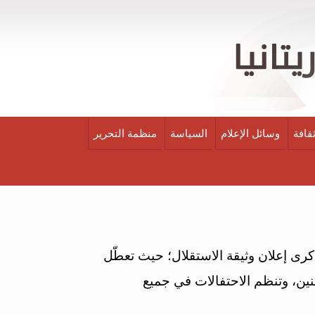
قافة
وسائل الإعلام
السياسة
منظمة التحرير
ى إعلان وثيقة الاستقلال؛ حيث تعطّل
نين، وتنظم الاحتفالات في جميع