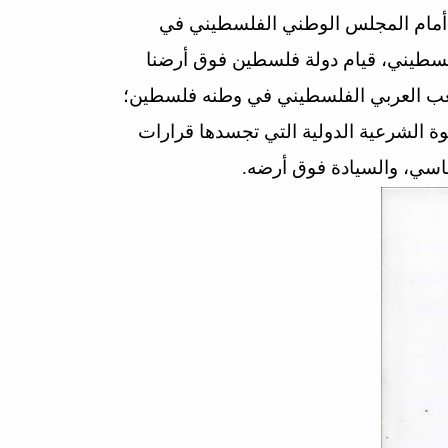
، أمام المجلس الوطني الفلسطيني في
العربي الفلسطيني، قيام دولة فلسطين فوق أرضنا
لشعب العربي الفلسطيني في وطنه فلسطين؛
قوة الشرعية الدولية التي تجسدها قرارات