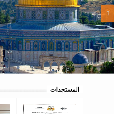
المستجدات