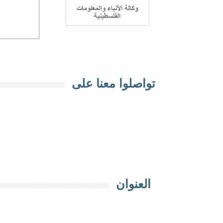
تواصلوا معنا على
العنوان