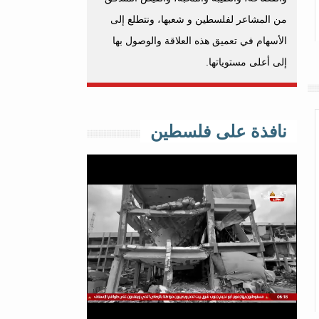
من المشاعر لفلسطين و شعبها، ونتطلع إلى
الأسهام في تعميق هذه العلاقة والوصول بها
إلى أعلى مستوياتها.
نافذة على فلسطين