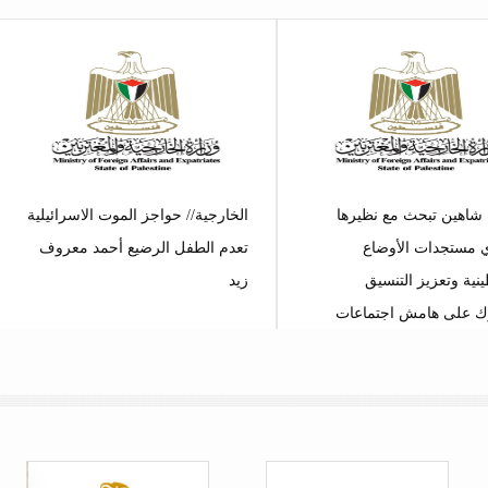
 شاهين تبحث مع نظيرها
الخارجية// حواجز الموت الاسرائيلية
 مستجدات الأوضاع
تعدم الطفل الرضيع أحمد معروف
نية وتعزيز التنسيق
زيد
ك على هامش اجتماعات