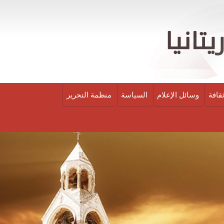
قافة
وسائل الإعلام
السياسة
منظمة التحرير