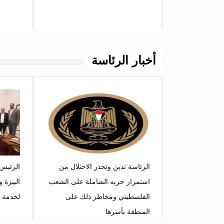
أخبار الرئاسة
الرئاسة تدين وتحذر الاحتلال من
الرئيس 
استمرار حربه الشاملة على الشعب
البيرة 
الفلسطيني ومخاطر ذلك على
لخدمة ا
المنطقة بأسرها