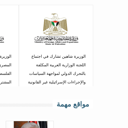
الوزيرة شاهين تشارك في اجتماع
الوزيرة
اللجنة الوزارية العربية المكلفة
المصري
بالتحرك الدولي لمواجهة السياسات
الفلسطي
والإجراءات الإسرائيلية غير القانونية
المشتر
في مدينة القدس المحتلة، وتؤكد أن
عمان
لا سيادة للاحتلال الاسرائيلي على
مواقع مهمة
مدينة القدس