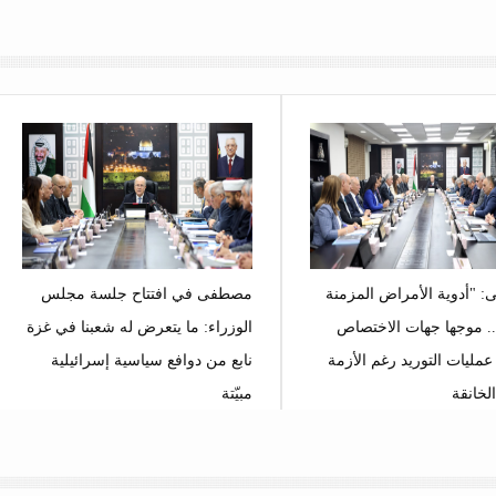
 "أدوية الأمراض المزمنة
مصطفى في افتتاح جلسة مجلس
.. موجها جهات الاختصاص
الوزراء: ما يتعرض له شعبنا في غزة
عمليات التوريد رغم الأزمة
نابع من دوافع سياسية إسرائيلية
الخانقة
مبيّتة