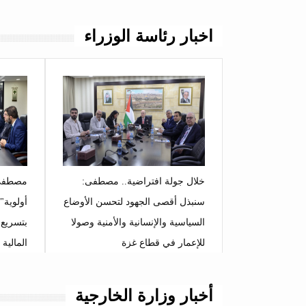
اخبار رئاسة الوزراء
خلال جولة افتراضية.. مصطفى:
مصطفى:
سنبذل أقصى الجهود لتحسن الأوضاع
أولوية"
السياسية والإنسانية والأمنية وصولا
بتسريع 
للإعمار في قطاع غزة
المالية 
أخبار وزارة الخارجية