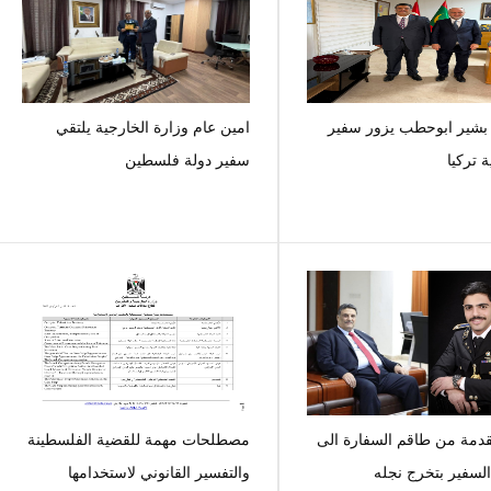
 بشير ابوحطب يزور سفير
امين عام وزارة الخارجية يلتقي
 تركيا
سفير دولة فلسطين
قدمة من طاقم السفارة الى
مصطلحات مهمة للقضية الفلسطينة
لسفير بتخرج نجله
والتفسير القانوني لاستخدامها