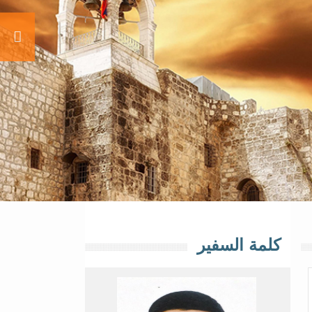
كلمة السفير