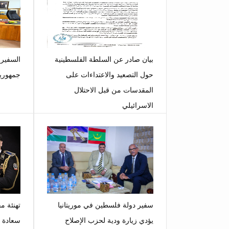
بيان صادر عن السلطة الفلسطينية
السفير
حول التصعيد والاعتداءات على
جمهورية
المقدسات من قبل الاحتلال
الاسرائيلي
سفير دولة فلسطين في موريتانيا
تهنئة م
يؤدي زيارة ودية لحزب الإصلاح
سعادة ا